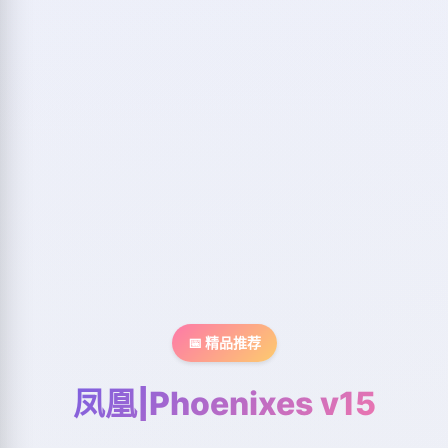
📅 精品推荐
凤凰|Phoenixes v15