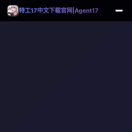
特工17中文下载官网|Agent17