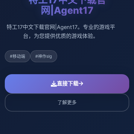
网|Agent17
特工17中文下载官网|Agent17。专业的游戏平
台，为您提供优质的游戏体验。
#移动端
#神作slg
直接下载
了解更多