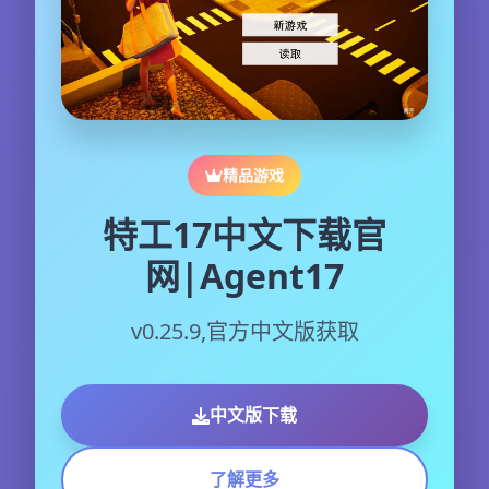
精品游戏
特工17中文下载官
网|Agent17
v0.25.9,官方中文版获取
中文版下载
了解更多