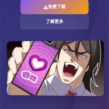
免费下载
了解更多