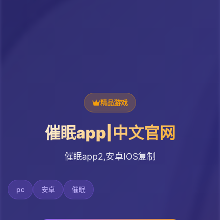
精品游戏
催眠app|中文官网
催眠app2,安卓IOS复制
pc
安卓
催眠