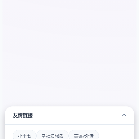
友情链接
小十七
幸福幻想岛
美德v外传