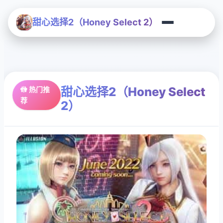
甜心选择2（Honey Select 2）
甜心选择2（Honey Select
🚻 热门推
荐
2）