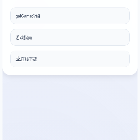
galGame介绍
游戏指南
在线下载