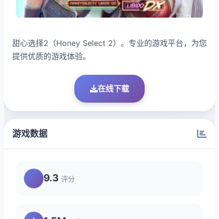
甜心选择2（Honey Select 2）。专业的游戏平台，为您
提供优质的游戏体验。
在线下载
游戏数据
9.3
评分