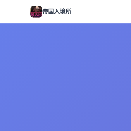
帝国入境所