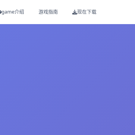
game介绍
游戏指南
现在下载