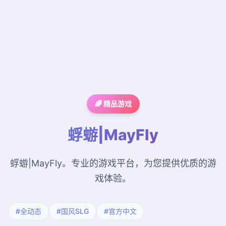
🌈 精品游戏
蜉蝣|MayFly
蜉蝣|MayFly。专业的游戏平台，为您提供优质的游
戏体验。
#全动态
#国风SLG
#官方中文