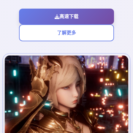
高速下载
了解更多