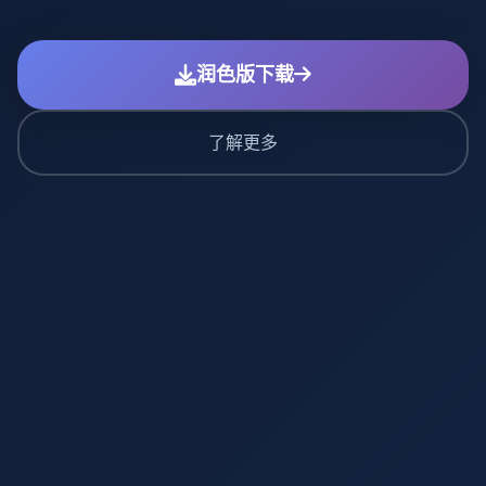
润色版下载
了解更多