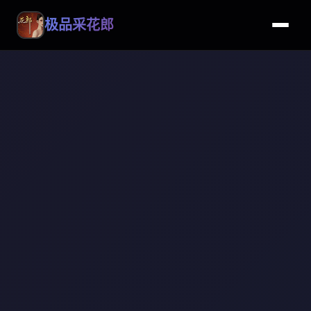
极品采花郎