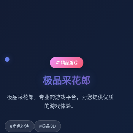
🧯 精品游戏
极品采花郎
极品采花郎。专业的游戏平台，为您提供优质
的游戏体验。
#角色扮演
#极品3D