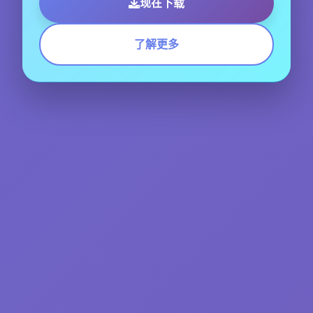
现在下载
了解更多