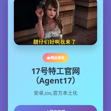
精品游戏
17号特工官网
（Agent17）
安卓,ios,官方本土化