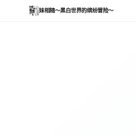
妹相随～黑白世界的缤纷冒险～