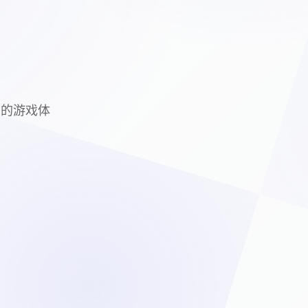
质的游戏体