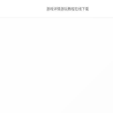
游戏详情
游玩教程
在线下载