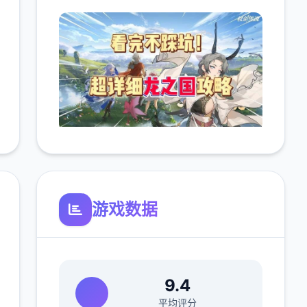
游戏数据
9.4
平均评分