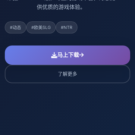
供优质的游戏体验。
#动态
#欧美SLG
#NTR
马上下载
了解更多