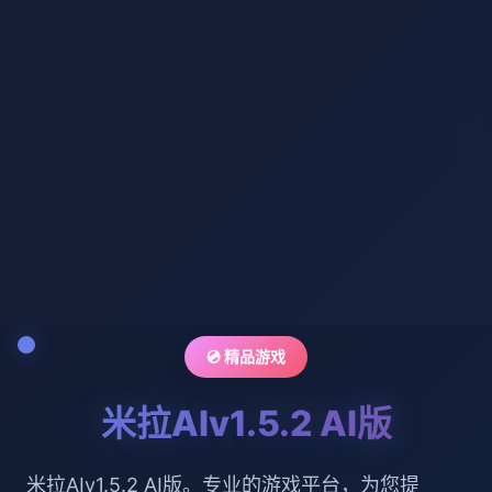
💿 精品游戏
米拉AIv1.5.2 AI版
米拉AIv1.5.2 AI版。专业的游戏平台，为您提