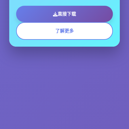
直接下载
了解更多