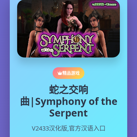
精品游戏
蛇之交响
曲|Symphony of the
Serpent
V2433汉化版,官方汉语入口