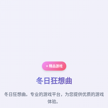
⭐ 精品游戏
冬日狂想曲
冬日狂想曲。专业的游戏平台，为您提供优质的游戏
体验。