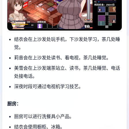
结衣会在上沙发处玩手机，下沙发处学习，茶几处睡
觉。
莉音会在上沙发处读书、看电视，茶几处睡觉。
美雪会在上沙发端茶站立、读书，茶几处睡觉、电话
处接电话。
深夜时段可通过电视机学习技艺。
厨房：
厨房可以进行洗餐具小产品。
结衣会使用橱柜、冰箱。