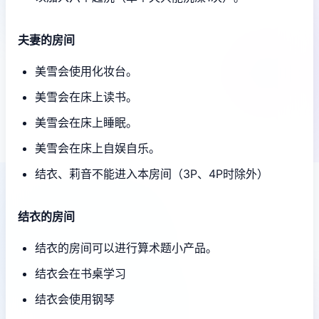
夫妻的房间
美雪会使用化妆台。
美雪会在床上读书。
美雪会在床上睡眠。
美雪会在床上自娱自乐。
结衣、莉音不能进入本房间（3P、4P时除外）
结衣的房间
结衣的房间可以进行算术题小产品。
结衣会在书桌学习
结衣会使用钢琴