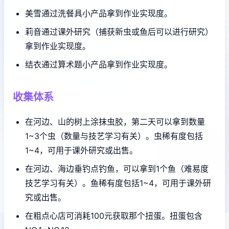
美雪通过洗餐具小产品拿到作业实现度。
莉音通过课外研究（捕获新虫或鱼后可以进行研究）
拿到作业实现度。
结衣通过算术题小产品拿到作业实现度。
收集体系
在河边、山的树上涂抹虫胶，第二天可以拿到数量
1~3个虫（数量与技艺学习有关）。虫稀有度包括
1~4，可用于课外研究或出售。
在河边、海边垂钓点钓鱼，可以拿到1个鱼（难易度
技艺学习有关）。鱼稀有度包括1~4，可用于课外研
究或出售。
在粗点心店可消耗100元获取那个扭蛋。扭蛋包含