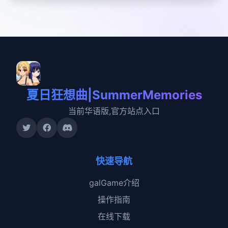
夏日狂想曲|SummerMemories
当前华语版,官方站点入口
快速导航
galGame介绍
操作指南
在线下载