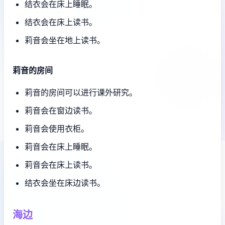
结衣会在床上睡眠。
结衣会在床上读书。
莉音会坐在地上读书。
莉音的房间
莉音的房间可以进行课外研究。
莉音会在窗边读书。
莉音会使用衣柜。
莉音会在床上睡眠。
莉音会在床上读书。
结衣会坐在床边读书。
海边