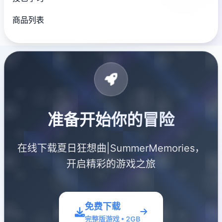
商品列表
准备开始你的冒险
在线下载夏日狂想曲|SummerMemories，
开启精彩的游戏之旅
免费下载
完整版游戏 • 2GB