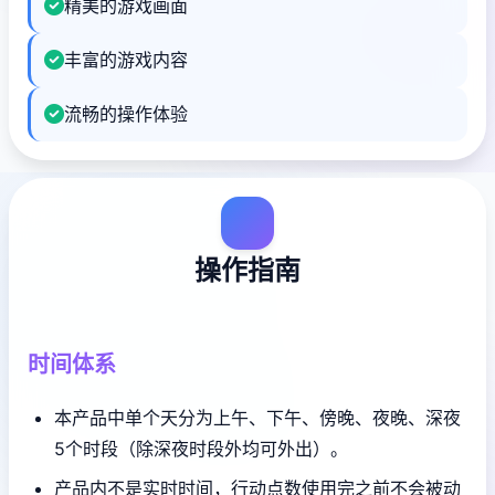
精美的游戏画面
丰富的游戏内容
流畅的操作体验
操作指南
时间体系
本产品中单个天分为上午、下午、傍晚、夜晚、深夜
5个时段（除深夜时段外均可外出）。
产品内不是实时时间，行动点数使用完之前不会被动