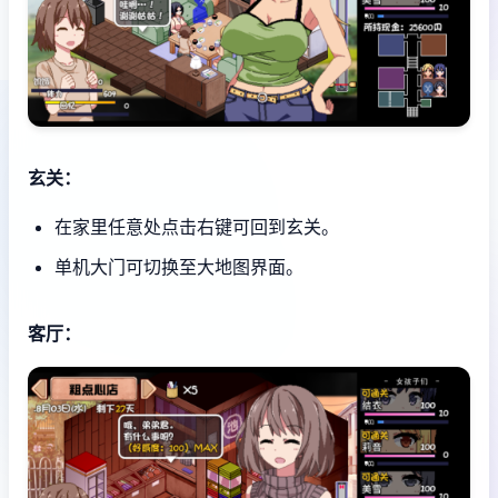
玄关：
在家里任意处点击右键可回到玄关。
单机大门可切换至大地图界面。
客厅：