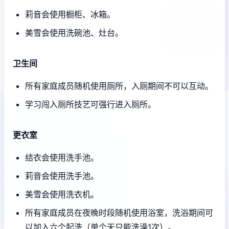
莉音会使用橱柜、冰箱。
美雪会使用洗碗池、灶台。
卫生间
所有家庭成员随机使用厕所，入厕期间不可以互动。
学习闯入厕所技艺可强行进入厕所。
更衣室
结衣会使用洗手池。
莉音会使用洗手池。
美雪会使用洗衣机。
所有家庭成员在夜晚时段随机使用浴室，洗浴期间可
以加入六个起洗（单个天只能洗澡1次）。