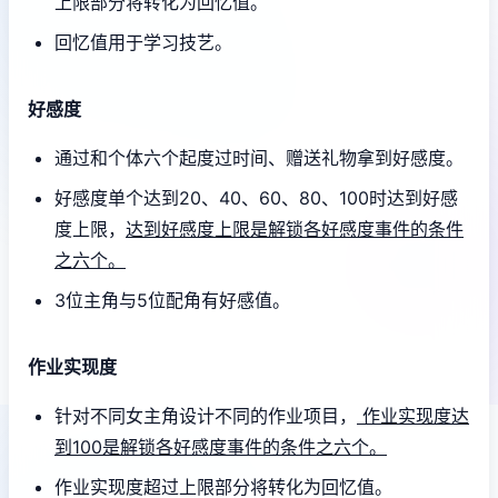
上限部分将转化为回忆值。
回忆值用于学习技艺。
好感度
通过和个体六个起度过时间、赠送礼物拿到好感度。
好感度单个达到20、40、60、80、100时达到好感
度上限，
达到好感度上限是解锁各好感度事件的条件
之六个。
3位主角与5位配角有好感值。
作业实现度
针对不同女主角设计不同的作业项目，
作业实现度达
到100是解锁各好感度事件的条件之六个。
作业实现度超过上限部分将转化为回忆值。