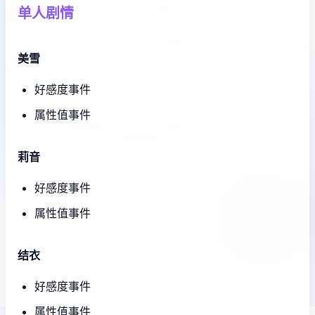
单人剧情
美雪
好感度事件
属性值事件
莉音
好感度事件
属性值事件
结衣
好感度事件
属性值事件