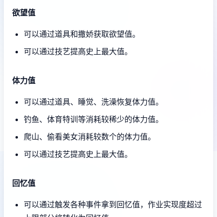
欲望值
可以通过道具和撒娇获取欲望值。
可以通过技艺提高史上最大值。
体力值
可以通过道具、睡觉、洗澡恢复体力值。
钓鱼、体育特训等消耗较稀少的体力值。
爬山、偷看美女消耗较数个的体力值。
可以通过技艺提高史上最大值。
回忆值
可以通过触发各种事件拿到回忆值，作业实现度超过