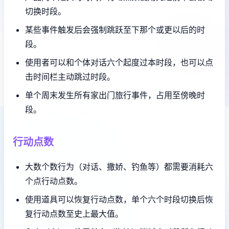
切换时段。
某些事件触发后会强制跳跃至下那个或更以后的时
段。
使用者可以和个体对话六个起度过本时段，也可以点
击时间栏主动跳过时段。
单个周末发生所有家出门旅行事件，占用至傍晚时
段。
行动点数
大数个数行为（对话、撒娇、钓鱼等）都需要消耗六
个点行动点数。
使用道具可以恢复行动点数，单个六个时段切换后恢
复行动点数至史上最大值。