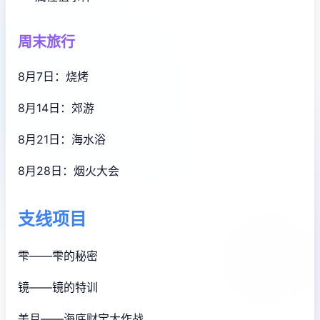
周末旅行
8月7日：烧烤
8月14日：郊游
8月21日：海水浴
8月28日：烟火大会
支线项目
雫——雫的秘密
镜——镜的特训
美月——海底财宝大作战