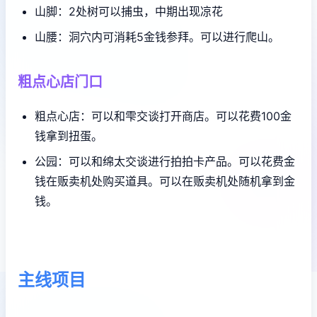
山脚：2处树可以捕虫，中期出现凉花
山腰：洞穴内可消耗5金钱参拜。可以进行爬山。
粗点心店门口
粗点心店：可以和雫交谈打开商店。可以花费100金
钱拿到扭蛋。
公园：可以和绵太交谈进行拍拍卡产品。可以花费金
钱在贩卖机处购买道具。可以在贩卖机处随机拿到金
钱。
主线项目