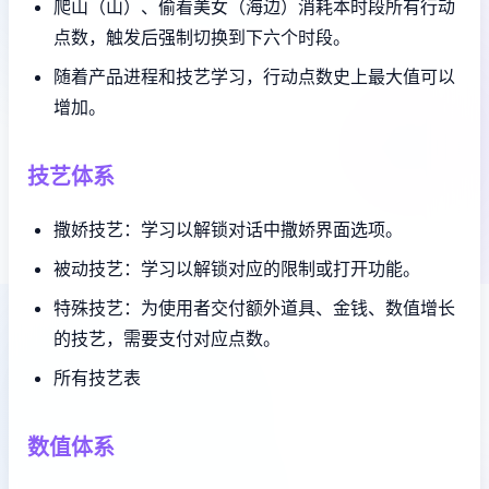
爬山（山）、偷看美女（海边）消耗本时段所有行动
点数，触发后强制切换到下六个时段。
随着产品进程和技艺学习，行动点数史上最大值可以
增加。
技艺体系
撒娇技艺：学习以解锁对话中撒娇界面选项。
被动技艺：学习以解锁对应的限制或打开功能。
特殊技艺：为使用者交付额外道具、金钱、数值增长
的技艺，需要支付对应点数。
所有技艺表
数值体系