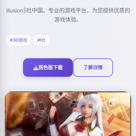
illusion|i社中国。专业的游戏平台，为您提供优质的
游戏体验。
#3D游戏
#I社
润色版下载
了解详情