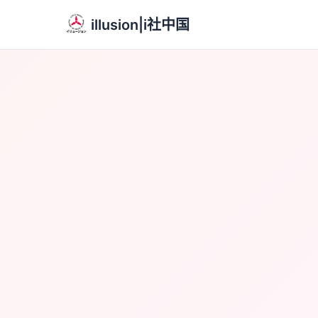
illusion|i社中国