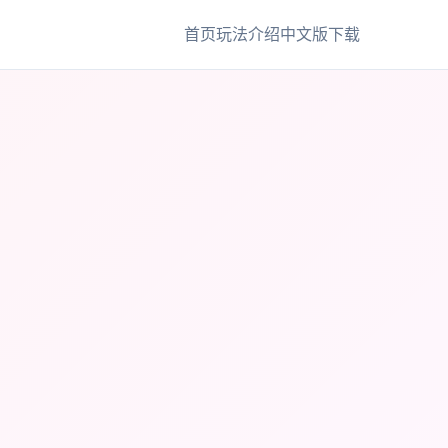
首页
玩法介绍
中文版下载